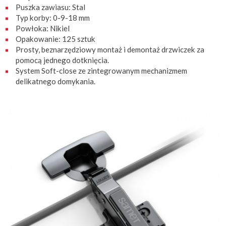
Puszka zawiasu: Stal
Typ korby: 0-9-18 mm
Powłoka: Nikiel
Opakowanie: 125 sztuk
Prosty, beznarzędziowy montaż i demontaż drzwiczek za
pomocą jednego dotknięcia.
System Soft-close ze zintegrowanym mechanizmem
delikatnego domykania.