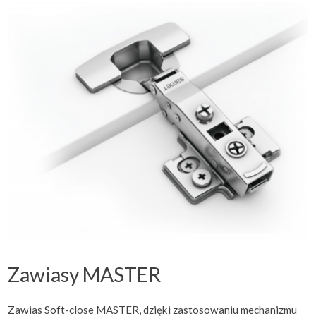
Zawiasy MASTER
Zawias Soft-close MASTER, dzięki zastosowaniu mechanizmu