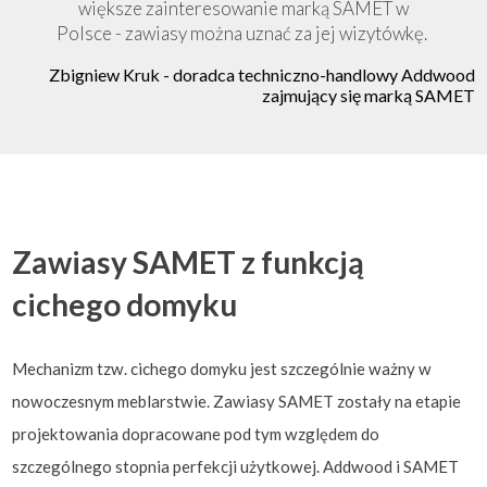
większe zainteresowanie marką SAMET w
Polsce - zawiasy można uznać za jej wizytówkę.
Zbigniew Kruk - doradca techniczno-handlowy Addwood
zajmujący się marką SAMET
Zawiasy SAMET z funkcją
cichego domyku
Mechanizm tzw. cichego domyku jest szczególnie ważny w
nowoczesnym meblarstwie. Zawiasy SAMET zostały na etapie
projektowania dopracowane pod tym względem do
szczególnego stopnia perfekcji użytkowej. Addwood i SAMET