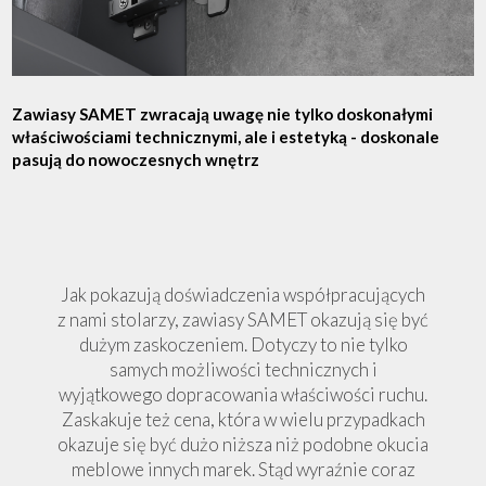
Zawiasy SAMET zwracają uwagę nie tylko doskonałymi
właściwościami technicznymi, ale i estetyką - doskonale
pasują do nowoczesnych wnętrz
Jak pokazują doświadczenia współpracujących
z nami stolarzy, zawiasy SAMET okazują się być
dużym zaskoczeniem. Dotyczy to nie tylko
samych możliwości technicznych i
wyjątkowego dopracowania właściwości ruchu.
Zaskakuje też cena, która w wielu przypadkach
okazuje się być dużo niższa niż podobne okucia
meblowe innych marek. Stąd wyraźnie coraz