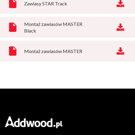
Zawiasy STAR Track
Montaż zawiasów MASTER
Black
Montaż zawiasów MASTER