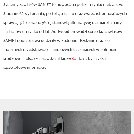
Systemy zawiasów SAMET to nowość na polskim rynku meblarstwa.
Staranność wykonania, perfekcja ruchu oraz wszechstronność użycia
sprawiają, że coraz częściej stanowią alternatywę dla marek znanych
na krajowym rynku od lat. Addwood prowadzi sprzedaż zawiasów
SAMET poprzez dwa oddziały w Radomiu i Będzinie oraz sieć
mobilnych przedstawicieli handlowych działających w północnej i
środkowej Polsce – sprawdź zakładkę
Kontakt
, by uzyskać
szczegółowe informacje.