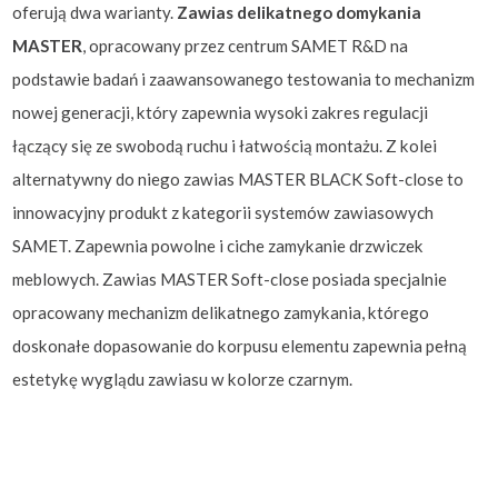
oferują dwa warianty.
Zawias delikatnego domykania
MASTER
, opracowany przez centrum SAMET R&D na
podstawie badań i zaawansowanego testowania to mechanizm
nowej generacji, który zapewnia wysoki zakres regulacji
łączący się ze swobodą ruchu i łatwością montażu. Z kolei
alternatywny do niego zawias MASTER BLACK Soft-close to
innowacyjny produkt z kategorii systemów zawiasowych
SAMET. Zapewnia powolne i ciche zamykanie drzwiczek
meblowych. Zawias MASTER Soft-close posiada specjalnie
opracowany mechanizm delikatnego zamykania, którego
doskonałe dopasowanie do korpusu elementu zapewnia pełną
estetykę wyglądu zawiasu w kolorze czarnym.