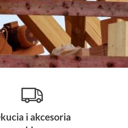
kucia i akcesoria