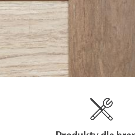
Produkty dla bra