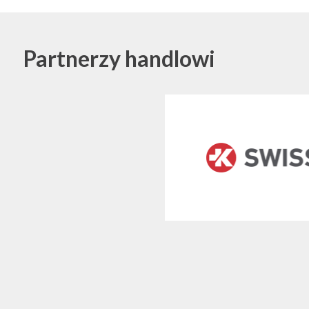
Partnerzy handlowi