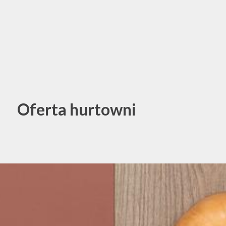
Oferta hurtowni