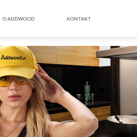
O ADDWOOD
KONTAKT