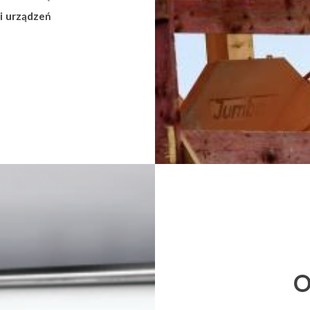
i urządzeń
O